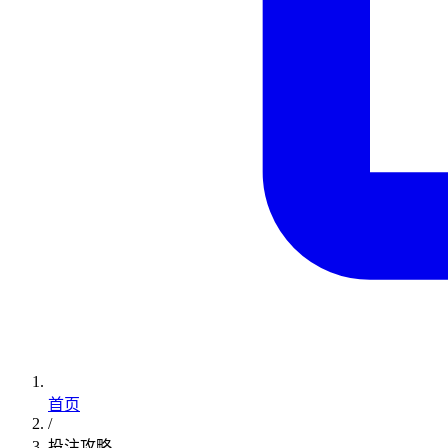
首页
/
投注攻略