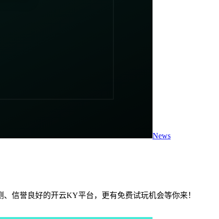
News
测、信誉良好的开云KY平台，更有免费试玩机会等你来！