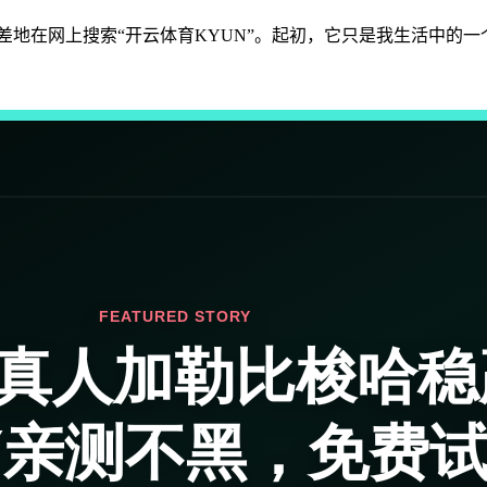
差地在网上搜索“开云体育KYUN”。起初，它只是我生活中的