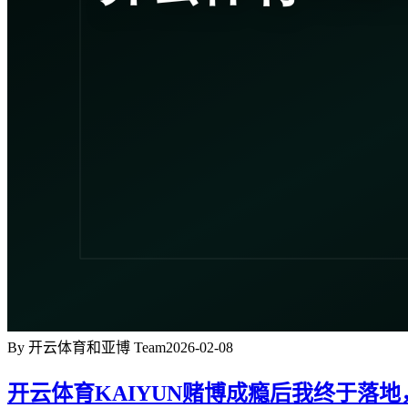
By 开云体育和亚博 Team
2026-02-08
开云体育KAIYUN赌博成瘾后我终于落