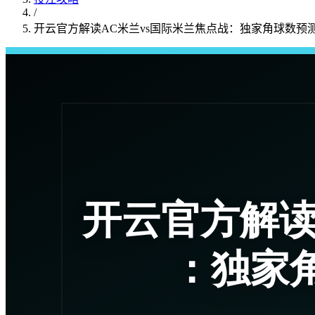
/
开云官方解读AC米兰vs国际米兰焦点战：独家角球数预