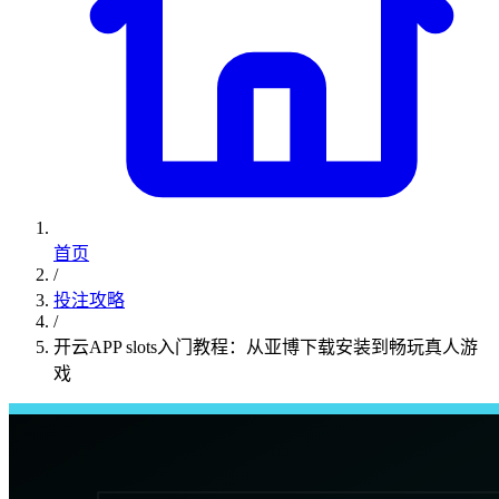
首页
/
投注攻略
/
开云APP slots入门教程：从亚博下载安装到畅玩真人游
戏