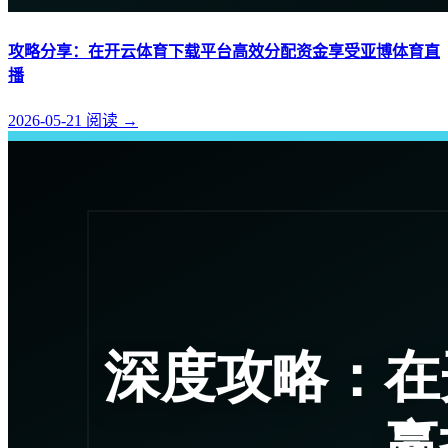
攻略分享：在开云体育下载平台高效分配资金享受亚博体育直
播
2026-05-21
阅读
→