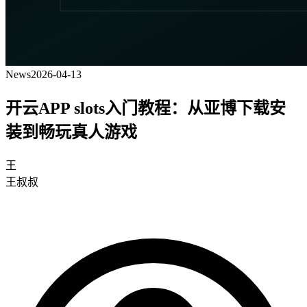
News
2026-04-13
开云APP slots入门教程：从亚博下载安
装到畅玩真人游戏
王
王叔叔