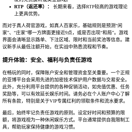
RTP（返还率）：
长期来看，选择RTP较高的游戏理论
上更具优势。
而对于真人荷官游戏，如真人百家乐，基础规则是预测“闲
家”、“庄家”哪一方牌面更接近9点，或是否出现“和局”。游戏
界面会清晰显示路单、下注区域、限时和当前奖池等信息。建
议新手从最低注额开始，在实战中熟悉流程和节奏。
提升体验：安全、福利与负责任游戏
在畅玩的同时，保障账户安全和管理资金至关重要。一个正规
的亚博平台会采用先进的加密技术保护用户数据与交易安全。
此外，充分利用平台提供的各种促销活动，如充值优惠、任务
奖励等，可以有效延长娱乐时间。请务必在个人账户中心了解
所有条款，特别是关于VIP专属红利的领取条件和流水要求。
最后，始终牢记负责任游戏的原则。设定好时间和预算的限
额，将游戏视为一种休闲娱乐方式。平台通常提供自我限制工
具，帮助玩家保持健康的游戏习惯。