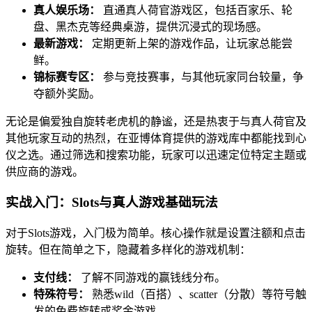
真人娱乐场：
直通真人荷官游戏区，包括百家乐、轮
盘、黑杰克等经典桌游，提供沉浸式的现场感。
最新游戏：
定期更新上架的游戏作品，让玩家总能尝
鲜。
锦标赛专区：
参与竞技赛事，与其他玩家同台较量，争
夺额外奖励。
无论是偏爱独自旋转老虎机的静谧，还是热衷于与真人荷官及
其他玩家互动的热烈，在亚博体育提供的游戏库中都能找到心
仪之选。通过筛选和搜索功能，玩家可以迅速定位特定主题或
供应商的游戏。
实战入门：Slots与真人游戏基础玩法
对于Slots游戏，入门极为简单。核心操作就是设置注额和点击
旋转。但在简单之下，隐藏着多样化的游戏机制：
支付线：
了解不同游戏的赢钱线分布。
特殊符号：
熟悉wild（百搭）、scatter（分散）等符号触
发的免费旋转或奖金游戏。