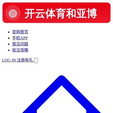
官网首页
手机APP
常见问题
投注攻略
LOG IN
注册有礼