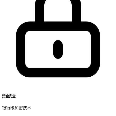
资金安全
银行级加密技术