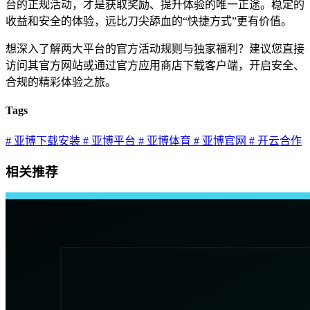
台的正规活动，才是获取奖励、提升体验的唯一正途。稳定的
收益和安全的体验，远比刀尖舔血的“快捷方式”更有价值。
想深入了解两大平台的官方活动规则与独家福利？建议您直接
访问其官方网站或通过官方应用商店下载客户端，开启安全、
合规的精彩体验之旅。
Tags
# 亚博下载安装
# 亚博平台
# 亚博体育
# 亚博官网
# 开云合作
相关推荐