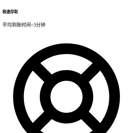
极速存取
平均到账时间<3分钟