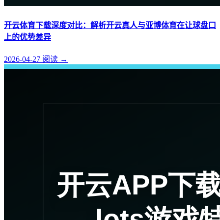
开云体育下载深度对比：解析开云真人与亚博体育在让球盘口
上的优势差异
2026-04-27
阅读
→