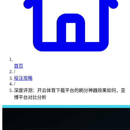
首页
/
投注攻略
/
深度评测：开云体育下载平台的刷分神器效果如何，亚
博平台对比分析