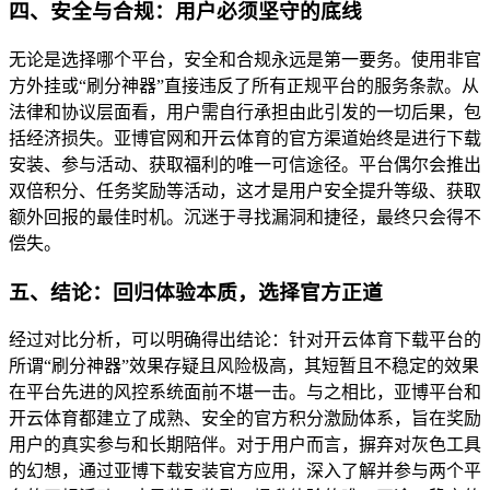
四、安全与合规：用户必须坚守的底线
无论是选择哪个平台，安全和合规永远是第一要务。使用非官
方外挂或“刷分神器”直接违反了所有正规平台的服务条款。从
法律和协议层面看，用户需自行承担由此引发的一切后果，包
括经济损失。亚博官网和开云体育的官方渠道始终是进行下载
安装、参与活动、获取福利的唯一可信途径。平台偶尔会推出
双倍积分、任务奖励等活动，这才是用户安全提升等级、获取
额外回报的最佳时机。沉迷于寻找漏洞和捷径，最终只会得不
偿失。
五、结论：回归体验本质，选择官方正道
经过对比分析，可以明确得出结论：针对开云体育下载平台的
所谓“刷分神器”效果存疑且风险极高，其短暂且不稳定的效果
在平台先进的风控系统面前不堪一击。与之相比，亚博平台和
开云体育都建立了成熟、安全的官方积分激励体系，旨在奖励
用户的真实参与和长期陪伴。对于用户而言，摒弃对灰色工具
的幻想，通过亚博下载安装官方应用，深入了解并参与两个平