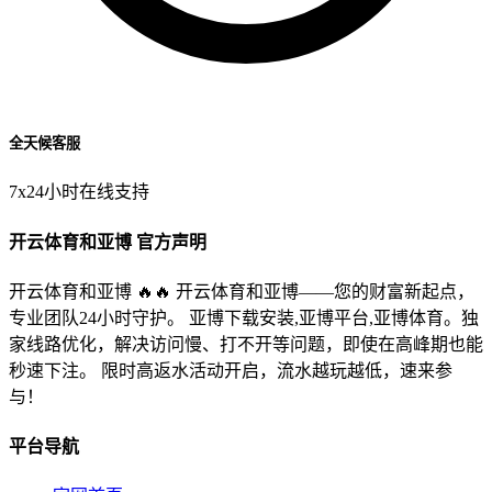
全天候客服
7x24小时在线支持
开云体育和亚博 官方声明
开云体育和亚博 🔥🔥 开云体育和亚博——您的财富新起点，
专业团队24小时守护。 亚博下载安装,亚博平台,亚博体育。独
家线路优化，解决访问慢、打不开等问题，即使在高峰期也能
秒速下注。 限时高返水活动开启，流水越玩越低，速来参
与！
平台导航