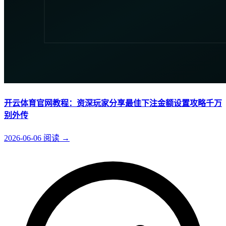
开云体育官网教程：资深玩家分享最佳下注金额设置攻略千万
别外传
2026-06-06
阅读
→