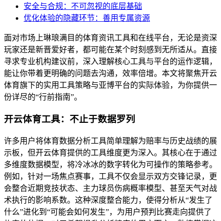
安全与合规：不可忽视的底层基础
优化体验的隐藏环节：善用专属资源
面对市场上琳琅满目的体育资讯工具和在线平台，无论是资深
玩家还是新晋爱好者，都可能在某个时刻感到无所适从。直接
寻求专业机构建议前，深入理解核心工具与平台的运作逻辑，
能让你带着更明确的问题去沟通，效率倍增。本文将聚焦开云
体育旗下的实用工具策略与亚博平台的实际体验，为你提供一
份详尽的“行前指南”。
开云体育工具：不止于数据罗列
许多用户将体育数据分析工具简单理解为赔率与历史战绩的展
示板，但开云体育提供的工具维度更为深入。其核心在于通过
多维度数据模型，将冷冰冰的数字转化为可操作的策略参考。
例如，针对一场焦点赛事，工具不仅会显示双方交锋记录，更
会整合近期竞技状态、主力球员伤病概率模型、甚至天气对战
术执行的影响系数。这种深度整合能力，使得分析从“发生了
什么”进化到“可能会如何发生”，为用户预判比赛走向提供了