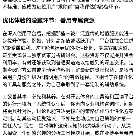
术标准，应成为每位用户“求助前”自我评估的必备环节。
优化体验的隐藏环节：善用专属资源
在深入使用平台后，挖掘那些未被广泛宣传的增值服务能进一
步提升体验。例如，针对高净值或活跃用户，平台往往会提供
VIP专属红利
，这可能包括更优的投注比例、专属客服通道、
甚至受邀参与独家赛事分析研讨会。这些资源不仅能提升资金
利用率，有时还能获取到普通渠道难以接触到的深度资讯。定
期查阅官方公告或主动咨询客服了解最新的贵宾权益，是将普
通用户身份升级为“精明用户”的有效途径。这相当于在标准化
的工具与服务之外，为自己争取到了一套定制的辅助系统。
工欲善其事，必先利其器。在对开云体育的工具箱和亚博平台
的运行环境有了系统性认识后，你再向专业机构咨询时，问题
将更具针对性，讨论也能直达更核心的策略优化与个性化方案
定制。与其被动接受建议，不如先主动成为自己策略的“第一
责任人”。现在，是时候将这份认知转化为实际行动了，从深
入探索一个你感兴趣的分析工具模块开始，或在亚博平台亲自