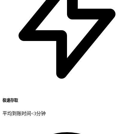
极速存取
平均到账时间<3分钟