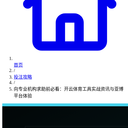
首页
/
投注攻略
/
向专业机构求助前必看：开云体育工具实战资讯与亚博
平台体验