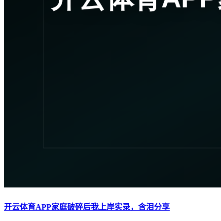
开云体育APP家庭破碎后我上岸实录，含泪分享